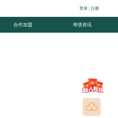
登录 |
注册
合作加盟
考情资讯