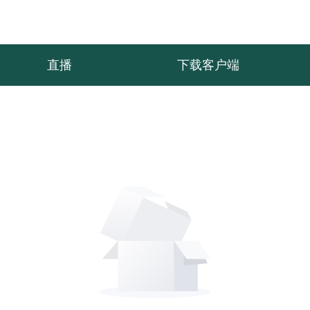
直播
下载客户端