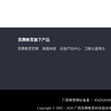
英腾教育旗下产品
英腾教育官网
刷题神器
应急产品中心
卫教云题博士
广西网警网站备案： 45020202
Copyright © 2005 - 2020 广西英腾教育科