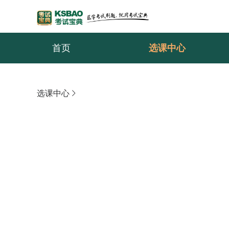
首页
选课中心
选课中心