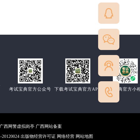
方
考试宝典官方公众号
下载考试宝典官方APP
考试宝典官方小
络警察 广西网警虚拟岗亭 广西网站备案
20120024 出版物经营许可证 网络经营 网站地图