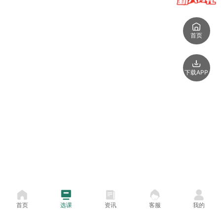
首页
下载APP
首页
选课
资讯
客服
我的