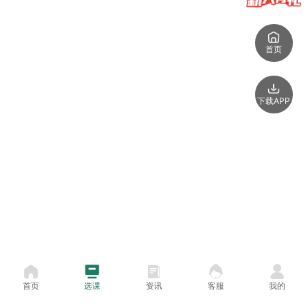
首页
下载APP
首页
选课
资讯
客服
我的