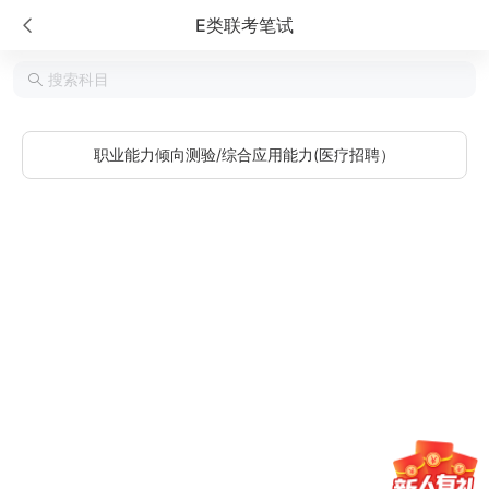
E类联考笔试
职业能力倾向测验/综合应用能力(医疗招聘）