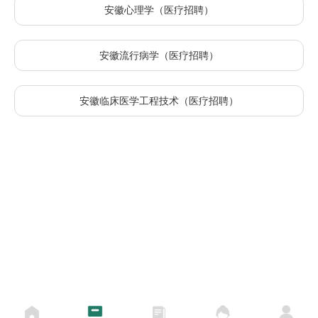
安徽心理学（医疗招聘）
安徽流行病学（医疗招聘）
安徽临床医学工程技术（医疗招聘）
安徽口腔科（医疗招聘）
安徽眼科（医疗招聘）
安徽耳鼻喉科（医疗招聘）
安徽财务（医疗招聘）