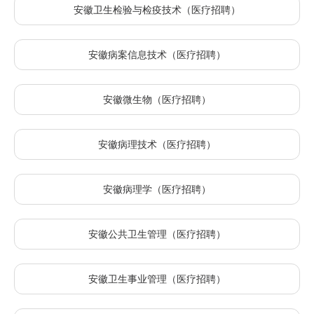
安徽卫生检验与检疫技术（医疗招聘）
安徽病案信息技术（医疗招聘）
安徽微生物（医疗招聘）
安徽病理技术（医疗招聘）
安徽病理学（医疗招聘）
安徽公共卫生管理（医疗招聘）
安徽卫生事业管理（医疗招聘）