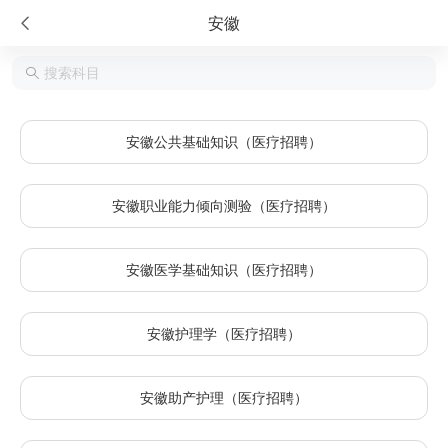
安徽
安徽公共基础知识（医疗招聘）
安徽职业能力倾向测验（医疗招聘）
安徽医学基础知识（医疗招聘）
安徽护理学（医疗招聘）
安徽助产护理（医疗招聘）