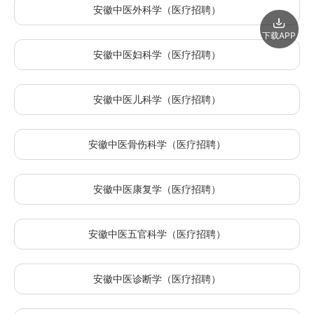
安徽中医外科学（医疗招聘）
下载APP
安徽中医妇科学（医疗招聘）
安徽中医儿科学（医疗招聘）
安徽中医骨伤科学（医疗招聘）
安徽中医康复学（医疗招聘）
安徽中医五官科学（医疗招聘）
安徽中医诊断学（医疗招聘）