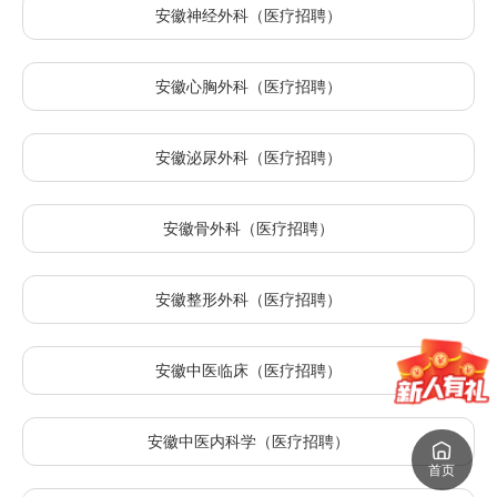
安徽神经外科（医疗招聘）
安徽心胸外科（医疗招聘）
安徽泌尿外科（医疗招聘）
安徽骨外科（医疗招聘）
安徽整形外科（医疗招聘）
安徽中医临床（医疗招聘）
安徽中医内科学（医疗招聘）
首页