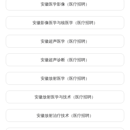
安徽医学影像（医疗招聘）
安徽影像医学与核医学（医疗招聘）
安徽超声医学（医疗招聘）
安徽超声诊断（医疗招聘）
安徽放射医学（医疗招聘）
安徽放射医学与技术（医疗招聘）
安徽放射治疗技术（医疗招聘）