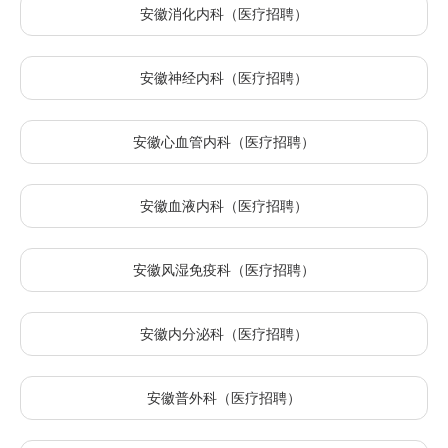
安徽消化内科（医疗招聘）
安徽神经内科（医疗招聘）
安徽心血管内科（医疗招聘）
安徽血液内科（医疗招聘）
安徽风湿免疫科（医疗招聘）
安徽内分泌科（医疗招聘）
安徽普外科（医疗招聘）