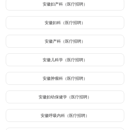
安徽妇产科（医疗招聘）
安徽妇科（医疗招聘）
安徽产科（医疗招聘）
安徽儿科学（医疗招聘）
安徽肿瘤科（医疗招聘）
安徽妇幼保健学（医疗招聘）
安徽呼吸内科（医疗招聘）