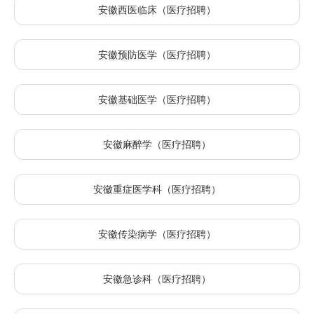
安徽西医临床（医疗招聘）
安徽预防医学（医疗招聘）
安徽基础医学（医疗招聘）
安徽麻醉学（医疗招聘）
安徽重症医学科（医疗招聘）
安徽传染病学（医疗招聘）
安徽急诊科（医疗招聘）