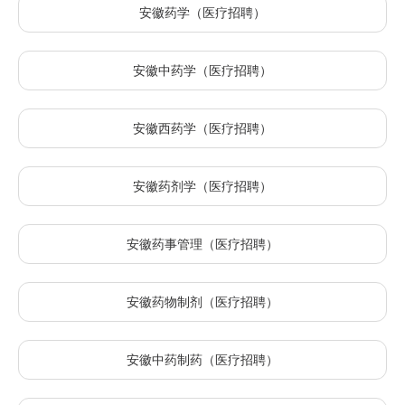
安徽药学（医疗招聘）
安徽中药学（医疗招聘）
安徽西药学（医疗招聘）
安徽药剂学（医疗招聘）
安徽药事管理（医疗招聘）
安徽药物制剂（医疗招聘）
安徽中药制药（医疗招聘）