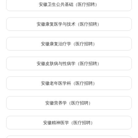
安徽卫生公共基础（医疗招聘）
安徽康复医学与技术（医疗招聘）
安徽康复治疗学（医疗招聘）
安徽皮肤病与性病学（医疗招聘）
安徽老年医学科（医疗招聘）
安徽营养学（医疗招聘）
安徽精神医学（医疗招聘）