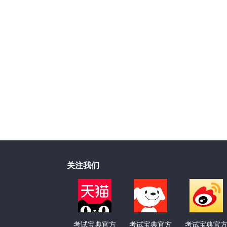
关注我们
考试宝典官方
考试宝典官方
考试宝典官