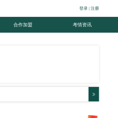
登录 |
注册
合作加盟
考情资讯