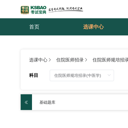
首页
选课中心
选课中心
住院医师招录
住院医师规培招录
科目
基础题库