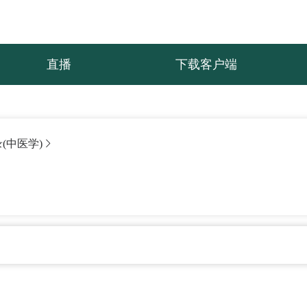
直播
下载客户端
(中医学)