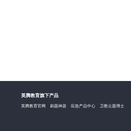
英腾教育旗下产品
英腾教育官网
刷题神器
应急产品中心
卫教云题博士