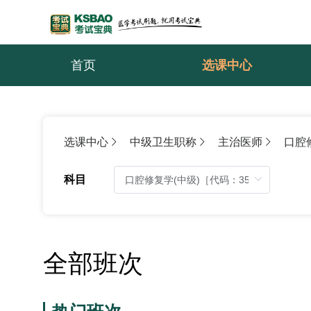
首页
选课中心
选课中心
中级卫生职称
主治医师
口腔
科目
全部班次