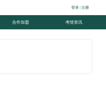
登录 |
注册
合作加盟
考情资讯