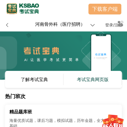
下载客户端
河南骨外科（医疗招聘）
登录/注册
了解考试宝典
考试宝典网页版
热门班次
精品题库班
海量优质试题，课后习题，模拟试题，历年金题，全方面夯实
基础