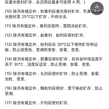
应避光密封贮存，在启用后最多可使用 4 周。)
下载APP
(10) 除另有规定外，软膏剂应避光密封贮存。乳膏剂应避
光密封置 25℃以下贮存，不得冷冻。
(11) 除另有规定外，膏药应密闭，置阴凉处贮存。
(12) 除另有规定外，贴膏剂、贴剂应密封贮存。
(13) 除另有规定外，栓剂应在 30℃以下密闭贮存和运
输，防止因受热、受潮而变形、发霉、变质。
(14) 除另有规定外，胶囊应密封贮存，其存放环境温度不
高于 30℃，湿度应适宜，防止受潮、发霉、变质。
(15) 除另有规定外，丸剂应密封贮存，防止受潮、发霉、
虫蛀、变质。
(16) 除另有规定外，颗粒剂应密封，置干燥处贮存，防止
受潮。
(17) 除另有规定外，片剂应密封贮存。