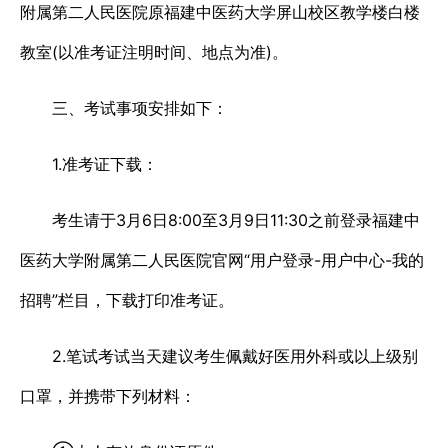
附属第二人民医院原福建中医药大学屏山校区教学楼白楼
教室(以准考证注明时间、地点为准)。
三、考试事项安排如下：
1.准考证下载：
考生请于3月6日8:00至3月9日11:30之前登录福建中
医药大学附属第二人民医院官网“用户登录-用户中心-我的
招聘”栏目，下载打印准考证。
2.笔试考试当天建议考生佩戴好医用外科或以上级别
口罩，并携带下列材料：