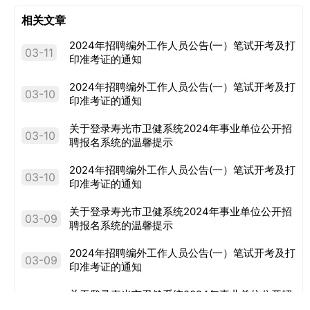
相关文章
2024年招聘编外工作人员公告(一）笔试开考及打
03-11
印准考证的通知
2024年招聘编外工作人员公告(一）笔试开考及打
03-10
印准考证的通知
关于登录寿光市卫健系统2024年事业单位公开招
03-10
聘报名系统的温馨提示
2024年招聘编外工作人员公告(一）笔试开考及打
03-10
印准考证的通知
关于登录寿光市卫健系统2024年事业单位公开招
03-09
聘报名系统的温馨提示
2024年招聘编外工作人员公告(一）笔试开考及打
03-09
印准考证的通知
关于登录寿光市卫健系统2024年事业单位公开招
03-08
聘报名系统的温馨提示