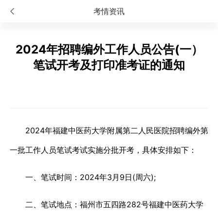
考情资讯
2024年招聘编外工作人员公告(一）
笔试开考及打印准考证的通知
2024年福建中医药大学附属第二人民医院招聘编外第
一批工作人员笔试考试实施分批开考，具体安排如下：
一、笔试时间：2024年3月9日(周六);
二、笔试地点：福州市五四路282号福建中医药大学