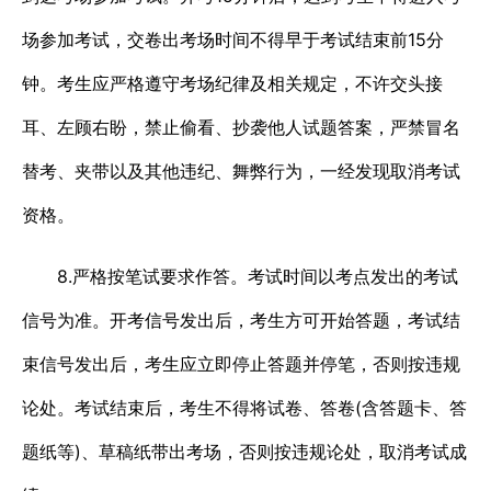
场参加考试，交卷出考场时间不得早于考试结束前15分
钟。考生应严格遵守考场纪律及相关规定，不许交头接
耳、左顾右盼，禁止偷看、抄袭他人试题答案，严禁冒名
替考、夹带以及其他违纪、舞弊行为，一经发现取消考试
资格。
8.严格按笔试要求作答。考试时间以考点发出的考试
信号为准。开考信号发出后，考生方可开始答题，考试结
束信号发出后，考生应立即停止答题并停笔，否则按违规
论处。考试结束后，考生不得将试卷、答卷(含答题卡、答
题纸等)、草稿纸带出考场，否则按违规论处，取消考试成