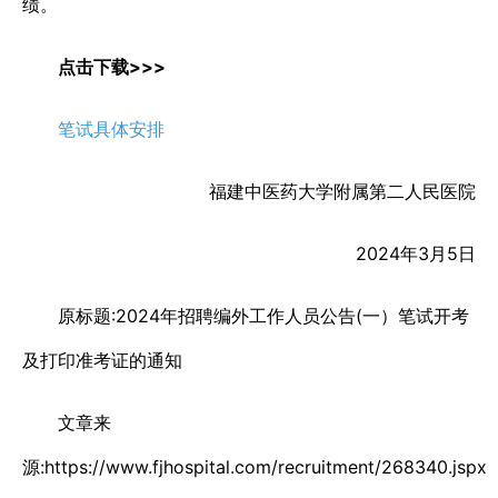
绩。
点击下载>>>
笔试具体安排
福建中医药大学附属第二人民医院
2024年3月5日
原标题:2024年招聘编外工作人员公告(一）笔试开考
及打印准考证的通知
文章来
源:https://www.fjhospital.com/recruitment/268340.jspx