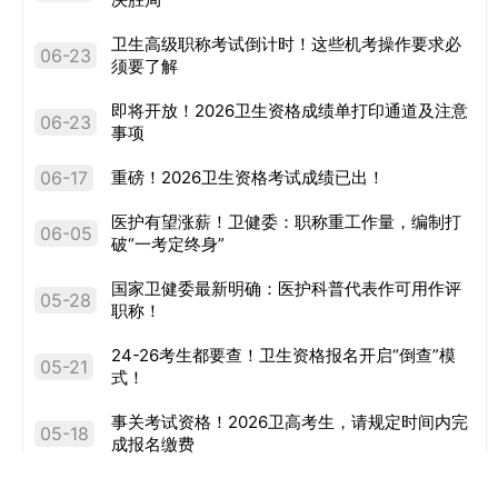
卫生高级职称考试倒计时！这些机考操作要求必
06-23
须要了解
即将开放！2026卫生资格成绩单打印通道及注意
06-23
事项
06-17
重磅！2026卫生资格考试成绩已出！
医护有望涨薪！卫健委：职称重工作量，编制打
06-05
破“一考定终身”
国家卫健委最新明确：医护科普代表作可用作评
05-28
职称！
24-26考生都要查！卫生资格报名开启“倒查”模
05-21
式！
事关考试资格！2026卫高考生，请规定时间内完
05-18
成报名缴费
卫生高级职称通过率是多少？2026年职称难度会