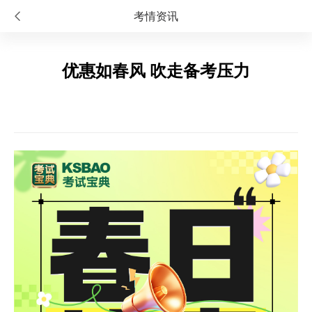
考情资讯
优惠如春风 吹走备考压力