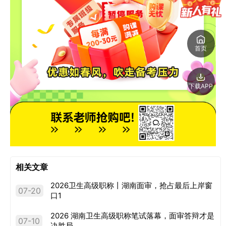
首页
下载APP
相关文章
2026卫生高级职称丨湖南面审，抢占最后上岸窗
07-20
口1
2026 湖南卫生高级职称笔试落幕，面审答辩才是
07-10
决胜局