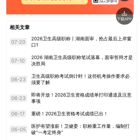
下载APP
相关文章
2026卫生高级职称丨湖南面审，抢占最后上岸窗
07-20
口1
2026 湖南卫生高级职称笔试落幕，面审答辩才是
07-10
决胜局
卫生高级职称考试倒计时！这些机考操作要求必
06-23
须要了解
即将开放！2026卫生资格成绩单打印通道及注意
06-23
事项
06-17
重磅！2026卫生资格考试成绩已出！
医护有望涨薪！卫健委：职称重工作量，编制打
06-05
破“一考定终身”