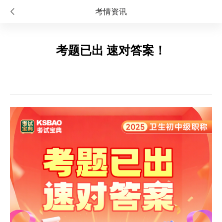
考情资讯
考题已出 速对答案！