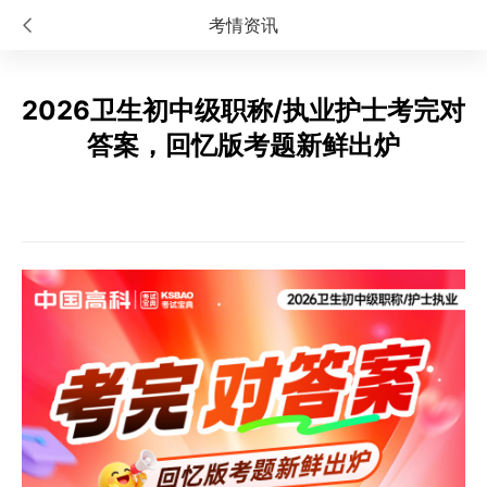
考情资讯
2026卫生初中级职称/执业护士考完对
答案，回忆版考题新鲜出炉