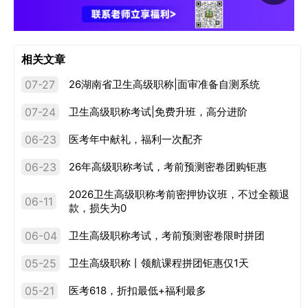
相关文章
07-27
26湖南省卫生高级职称|面审准备自测系统
07-24
卫生高级职称考试|免费升班，高分进阶
06-23
医考年中献礼，福利一次配齐
06-23
26年高级职称考试，考前预测密卷团购钜惠
2026卫生高级职称考前密押协议班，不过全额退
06-11
款，损失为0
06-04
卫生高级职称考试，考前预测密卷限时拼团
05-25
卫生高级职称丨领航课程拼团钜惠仅1天
05-21
医考618，折扣最低+福利最多