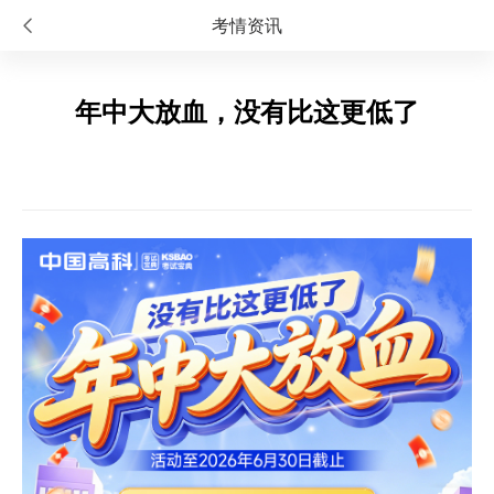
考情资讯
年中大放血，没有比这更低了