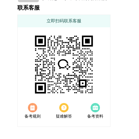
联系客服
立即扫码联系客服
备考规则
疑难解答
备考资料