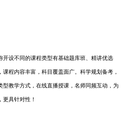
称开设不同的课程类型有基础题库班、精讲优选
，课程内容丰富，科目覆盖面广。科学规划备考，
类型教学方式，在线直播授课，名师同频互动，为
，更具针对性！