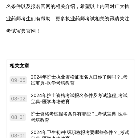
名条件以及报名官网的相关介绍，希望以上内容对广大执
业药师考生们有帮助！更多执业药师考试相关资讯请关注
考试宝典官网！
相关文章
2024年护士执业资格证报名入口你了解吗？_考
09-05
试宝典-医学考培教育
2024年护士资格考试报名条件及考试流程_考试
08-02
宝典-医学考培教育
护士资格考试报名条件有哪些？_考试宝典-医学
08-01
考培教育
2024年卫生初/中级职称报考要哪些条件？_考试
08-01