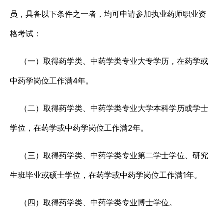
员，具备以下条件之一者，均可申请参加执业药师职业资
格考试：
（一）取得药学类、中药学类专业大专学历，在药学或
中药学岗位工作满4年。
（二）取得药学类、中药学类专业大学本科学历或学士
学位，在药学或中药学岗位工作满2年。
（三）取得药学类、中药学类专业第二学士学位、研究
生班毕业或硕士学位，在药学或中药学岗位工作满1年。
（四）取得药学类、中药学类专业博士学位。