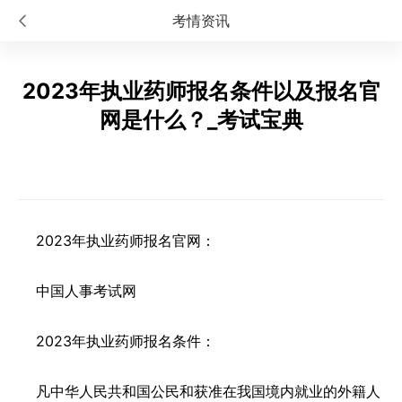
考情资讯
2023年执业药师报名条件以及报名官
网是什么？_考试宝典
2023年执业药师报名官网：
中国人事考试网
2023年执业药师报名条件：
凡中华人民共和国公民和获准在我国境内就业的外籍人