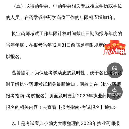
（五）取得药学类、中药学类相关专业相应学历或学位
的人员，在药学或中药学岗位工作的年限相应增加1年。
执业药师考试工作年限计算时间截止日期为报考年度的
当年年底，在报考当年12月31日前满足年限规定的考生可
以报名。
温馨提示：为保证考试动态的及时性，便于各位考生及
首页
时了解执业药师考试相关最新通知，网校会在【执业药师
下载APP
报考指南-考试报名】页面及时更新2023年执业药师考试
报名的相关内容！去查看【报考指南-考试报名】通知>
以上是考试宝典小编为大家整理的2023年执业药师报