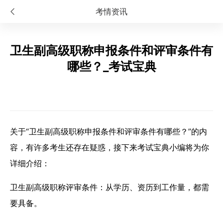
考情资讯
卫生副高级职称申报条件和评审条件有
哪些？_考试宝典
关于“卫生副高级职称申报条件和评审条件有哪些？”的内
容，有许多考生还存在疑惑，接下来考试宝典小编将为你
详细介绍：
卫生副高级职称评审条件：从学历、资历到工作量，都需
要具备。