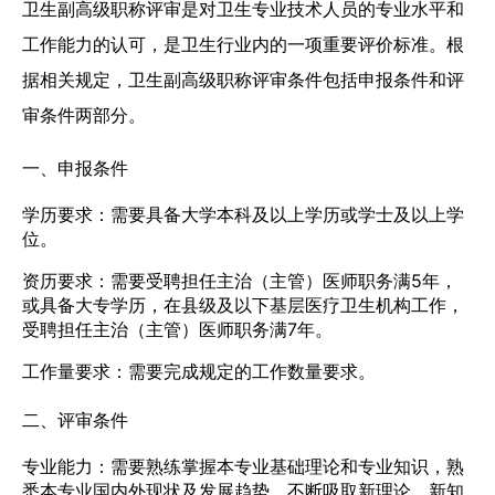
卫生副高级职称评审是对卫生专业技术人员的专业水平和
工作能力的认可，是卫生行业内的一项重要评价标准。根
据相关规定，卫生副高级职称评审条件包括申报条件和评
审条件两部分。
一、申报条件
学历要求：需要具备大学本科及以上学历或学士及以上学
位。
资历要求：需要受聘担任主治（主管）医师职务满5年，
或具备大专学历，在县级及以下基层医疗卫生机构工作，
受聘担任主治（主管）医师职务满7年。
工作量要求：需要完成规定的工作数量要求。
二、评审条件
专业能力：需要熟练掌握本专业基础理论和专业知识，熟
悉本专业国内外现状及发展趋势，不断吸取新理论、新知