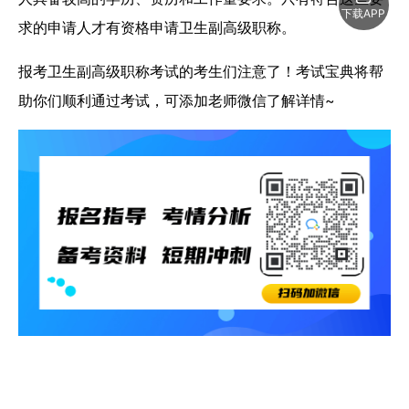
下载APP
求的申请人才有资格申请卫生副高级职称。
报考卫生副高级职称考试的考生们注意了！考试宝典将帮
助你们顺利通过考试，可添加老师微信了解详情~