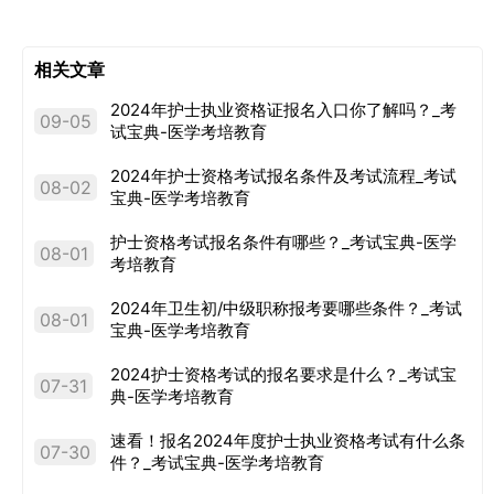
相关文章
2024年护士执业资格证报名入口你了解吗？_考
09-05
试宝典-医学考培教育
2024年护士资格考试报名条件及考试流程_考试
08-02
宝典-医学考培教育
护士资格考试报名条件有哪些？_考试宝典-医学
08-01
考培教育
2024年卫生初/中级职称报考要哪些条件？_考试
08-01
宝典-医学考培教育
2024护士资格考试的报名要求是什么？_考试宝
07-31
典-医学考培教育
速看！报名2024年度护士执业资格考试有什么条
07-30
件？_考试宝典-医学考培教育