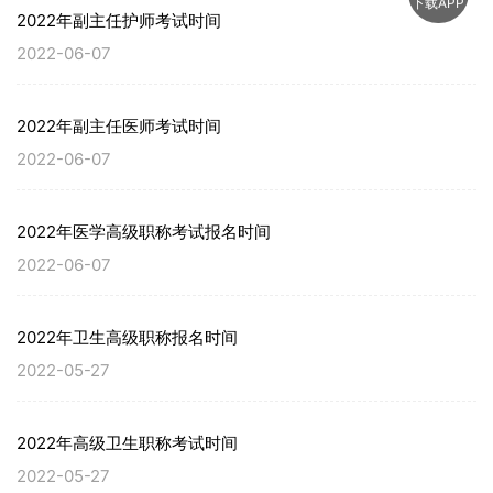
下载APP
2022年副主任护师考试时间
2022-06-07
2022年副主任医师考试时间
2022-06-07
2022年医学高级职称考试报名时间
2022-06-07
2022年卫生高级职称报名时间
2022-05-27
2022年高级卫生职称考试时间
2022-05-27