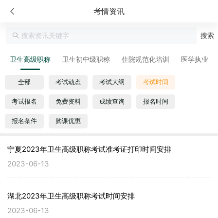
考情资讯
搜索
卫生高级职称
卫生初中级职称
住院规范化培训
医学执业
全部
考试动态
考试大纲
考试时间
考试报名
免费资料
成绩查询
报名时间
报名条件
购课优惠
宁夏2023年卫生高级职称考试准考证打印时间安排
2023-06-13
湖北2023年卫生高级职称考试时间安排
2023-06-13