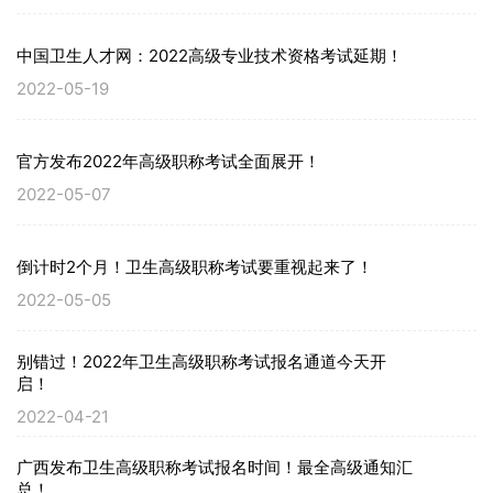
中国卫生人才网：2022高级专业技术资格考试延期！
2022-05-19
官方发布2022年高级职称考试全面展开！
2022-05-07
倒计时2个月！卫生高级职称考试要重视起来了！
2022-05-05
别错过！2022年卫生高级职称考试报名通道今天开
启！
2022-04-21
广西发布卫生高级职称考试报名时间！最全高级通知汇
总！