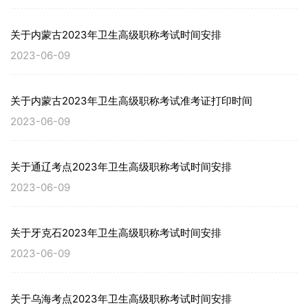
关于内蒙古2023年卫生高级职称考试时间安排
2023-06-09
关于内蒙古2023年卫生高级职称考试准考证打印时间
2023-06-09
关于通辽考点2023年卫生高级职称考试时间安排
2023-06-09
关于牙克石2023年卫生高级职称考试时间安排
2023-06-09
关于乌海考点2023年卫生高级职称考试时间安排