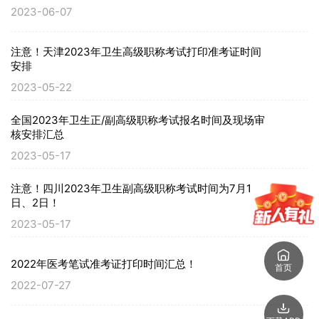
2023-06-07
注意！天津2023年卫生高级职称考试打印准考证时间
安排
2023-05-22
全国2023年卫生正/副高级职称考试报名时间及现场审
核安排汇总
2023-05-17
注意！四川2023年卫生副高级职称考试时间为7月1
日、2日！
2023-05-17
2022年医考笔试准考证打印时间汇总！
首页
2022-07-27