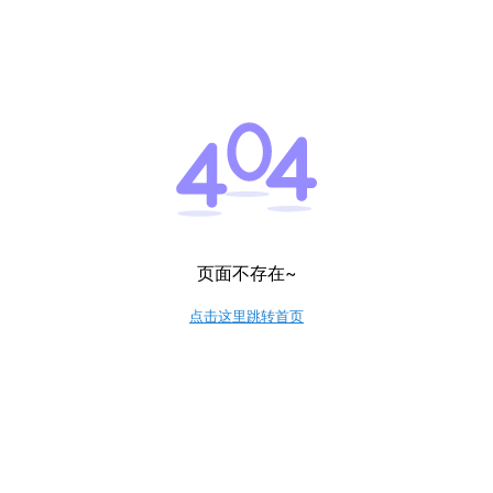
页面不存在~
点击这里跳转首页