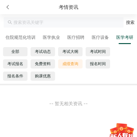
考情资讯
搜索
住院规范化培训
医学执业
医疗招聘
医疗设备
医学考研
全部
考试动态
考试大纲
考试时间
考试报名
免费资料
成绩查询
报名时间
报名条件
购课优惠
-- 暂无相关资讯 --