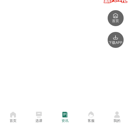
首页
下载APP
首页
选课
资讯
客服
我的