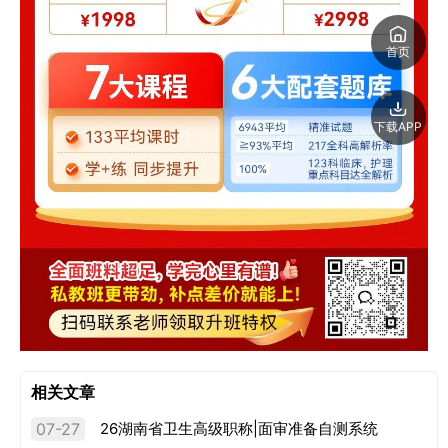
首页
下载APP
相关文章
07-27
26湖南省卫生高级职称|面审准备自测系统