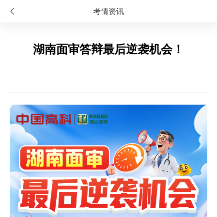
考情资讯
湖南面审答辩最后逆袭机会！