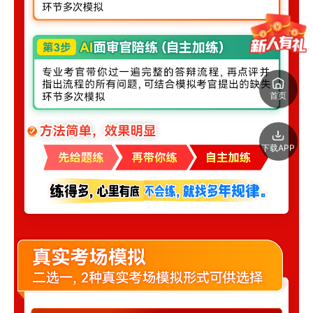
首页
下载APP