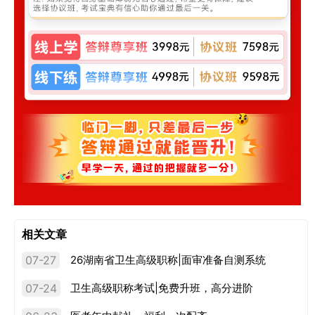
相关文章
07-27
26湖南省卫生高级职称|面审准备自测系统
07-24
卫生高级职称考试|免费升班，高分进阶