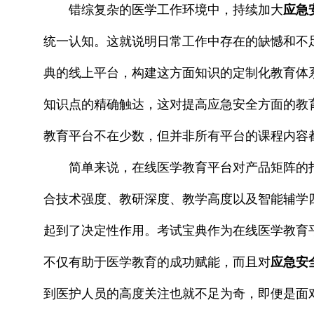
错综复杂的医学工作环境中，持续加大
应急
统一认知。这就说明日常工作中存在的缺憾和不
典的线上平台，构建这方面知识的定制化教育体
知识点的精确触达，这对提高应急安全方面的教
教育平台不在少数，但并非所有平台的课程内容
简单来说，在线医学教育平台对产品矩阵的
合技术强度、教研深度、教学高度以及智能辅学
起到了决定性作用。考试宝典作为在线医学教育
不仅有助于医学教育的成功赋能，而且对
应急安
到医护人员的高度关注也就不足为奇，即便是面