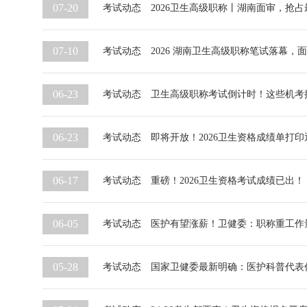
07-20
考试动态
2026卫生高级职称丨湖南面审，抢占
07-10
考试动态
2026 湖南卫生高级职称笔试落幕，
06-23
考试动态
卫生高级职称考试倒计时！这些机考
06-23
考试动态
即将开放！2026卫生资格成绩单打
06-17
考试动态
重磅！2026卫生资格考试成绩已出！
06-05
考试动态
医护有望涨薪！卫健委：职称重工作
05-28
考试动态
国家卫健委最新明确：医护科普代表