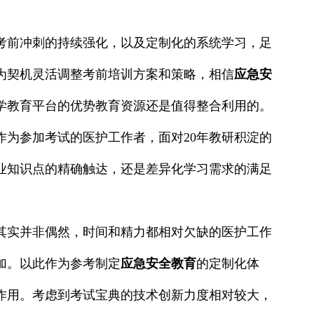
考前冲刺的持续强化，以及定制化的系统学习，足
为契机灵活调整考前培训方案和策略，相信
应急安
学教育平台的优势教育资源还是值得整合利用的。
作为参加考试的医护工作者，面对20年教研积淀的
业知识点的精确触达，还是差异化学习需求的满足
其实并非偶然，时间和精力都相对欠缺的医护工作
加。以此作为参考制定
应急安全教育
的定制化体
作用。考虑到考试宝典的技术创新力度相对较大，