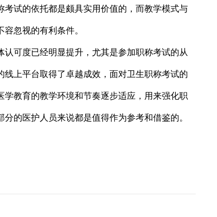
称考试的依托都是颇具实用价值的，而教学模式与
不容忽视的有利条件。
体认可度已经明显提升，尤其是参加职称考试的从
的线上平台取得了卓越成效，面对卫生职称考试的
医学教育的教学环境和节奏逐步适应，用来强化职
部分的医护人员来说都是值得作为参考和借鉴的。