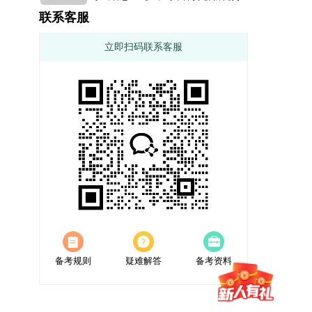
联系客服
立即扫码联系客服
备考规则
疑难解答
备考资料