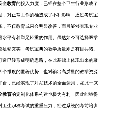
安全教育
的投入力度，已经在整个卫生行业形成了
足，对正常工作的确造成了不利影响，通过考试宝
系，不仅教育成果会明显改善，而且能够实现专业
育水平有着举足轻重的作用。虽然如今可选择医学
都足够充实，考试宝典的教学质量则是有目共睹。
打造已经形成明确思路，在此基础上体现出来的聚
四个维度的显著优势，也对输出高质量的教学资源
平台，已经实现了对AI技术的全面运用，如此一来
全教育
的定制化体系构建也极为有利，因此能够得
对卫生职称考试的重重压力，经过系统的考前培训