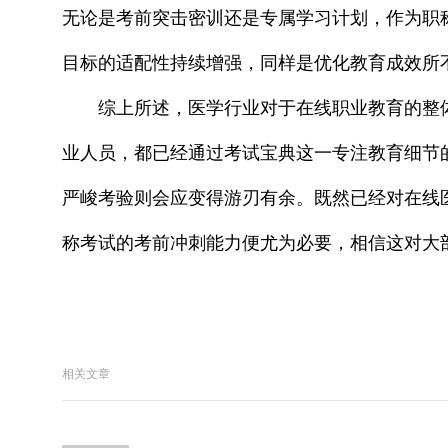
无论是考前突击密训还是专属学习计划，作为职
目标的适配性持续增强，同样是优化教育成效所
综上所述，医学行业对于在线职业教育的整
业人员，都已经通过考试宝典这一专注教育细节
严峻考验则会应变得游刃有余。既然已经对在线
称考试的考前冲刺能力便尤为必要，相信这对大
相关文章