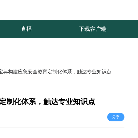
直播
下载客户端
宝典构建应急安全教育定制化体系，触达专业知识点
定制化体系，触达专业知识点
分享