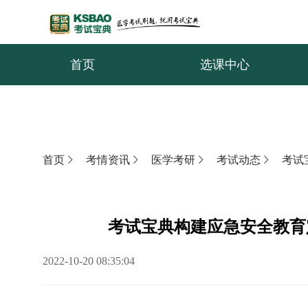
首页
选课中心
首页
考情资讯
医学考研
考试动态
考试
考试宝典构建应急安全教育
2022-10-20 08:35:04