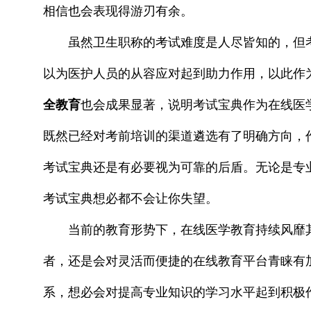
相信也会表现得游刃有余。
虽然卫生职称的考试难度是人尽皆知的，但
以为医护人员的从容应对起到助力作用，以此作
全教育
也会成果显著，说明考试宝典作为在线医
既然已经对考前培训的渠道遴选有了明确方向，
考试宝典还是有必要视为可靠的后盾。无论是专
考试宝典想必都不会让你失望。
当前的教育形势下，在线医学教育持续风靡
者，还是会对灵活而便捷的在线教育平台青睐有
系，想必会对提高专业知识的学习水平起到积极