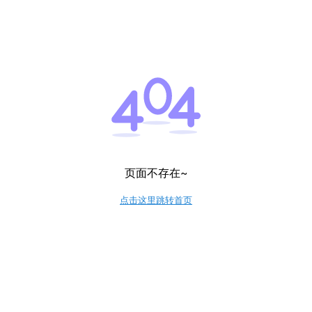
页面不存在~
点击这里跳转首页