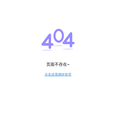
页面不存在~
点击这里跳转首页