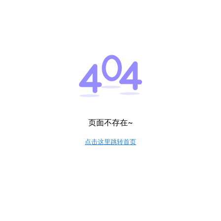
页面不存在~
点击这里跳转首页