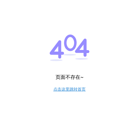
页面不存在~
点击这里跳转首页