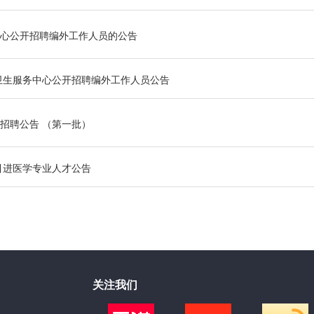
心公开招聘编外工作人员的公告
卫生服务中心公开招聘编外工作人员公告
园招聘公告 （第一批）
引进医学专业人才公告
关注我们