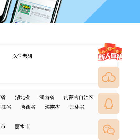
医学考研
西省
湖北省
湖南省
内蒙古自治区
龙江省
陕西省
海南省
吉林省
州市
丽水市