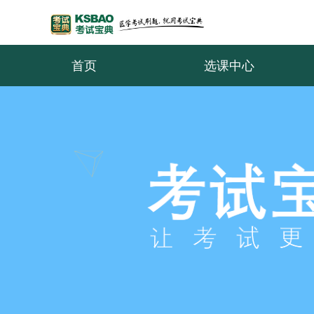
首页
选课中心