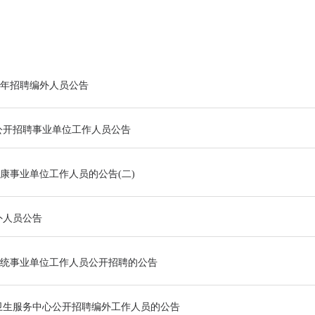
半年招聘编外人员公告
局公开招聘事业单位工作人员公告
健康事业单位工作人员的公告(二)
外人员公告
健系统事业单位工作人员公开招聘的公告
卫生服务中心公开招聘编外工作人员的公告