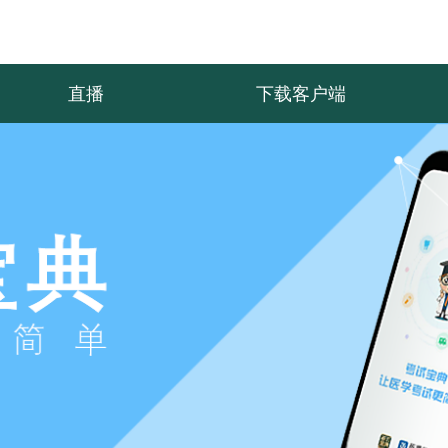
直播
下载客户端