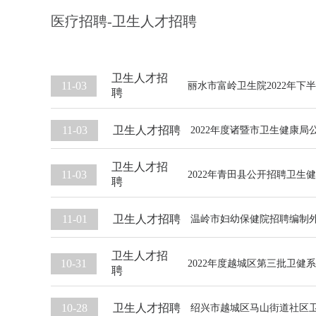
医疗招聘-卫生人才招聘
卫生人才招
11-03
丽水市富岭卫生院2022年下
聘
卫生人才招聘
11-03
2022年度诸暨市卫生健康
卫生人才招
11-03
2022年青田县公开招聘卫生
聘
卫生人才招聘
11-01
温岭市妇幼保健院招聘编制
卫生人才招
10-31
2022年度越城区第三批卫
聘
卫生人才招聘
10-28
绍兴市越城区马山街道社区